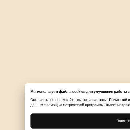
Мы используем файлы cookies для улучшения работы с
Оставаясь на нашем сайте, вы соглашаетесь с
Политикой 
данных с помощью метрической программы Яндекс.метрик
Понятн