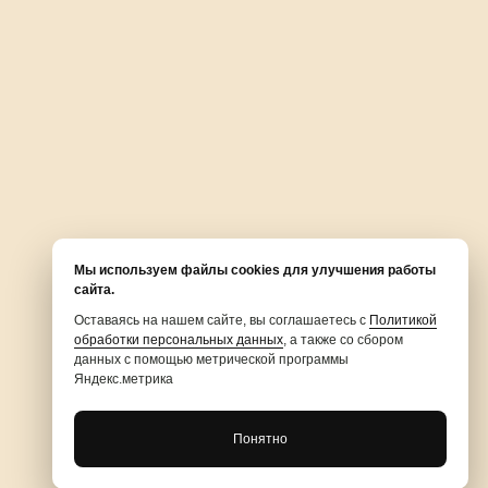
Сделано в:
Pushkin
Имеются противопоказания. Необходима консультация
специалиста.
Мы используем файлы cookies для улучшения работы
сайта.
Оставаясь на нашем сайте, вы соглашаетесь с
Политикой
обработки персональных данных
, а также со сбором
данных с помощью метрической программы
Яндекс.метрика
Понятно